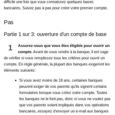
difficile une fois que vous connaissez quelques bases
bancaires. Suivez pas à pas pour créer votre premier compte.
Pas
Partie 1 sur 3: ouverture d'un compte de base
1
Assurez-vous que vous êtes éligible pour ouvrir un
compte.
Avant de vous rendre à la banque, il est sage
de vérifier si vous remplissez tous les critères pour ouvrir un
compte. En règle générale, la plupart des banques exigeront les
éléments suivants:
Si vous avez moins de 18 ans, certaines banques
peuvent exiger de vos parents qu'ils signent certains
formulaires lorsque vous créez votre compte. Toutes
les banques ne le font pas, donc si vous ne voulez pas
que vos parents soient impliqués dans vos opérations
bancaires, essayez d'envoyer un e-mail aux banques