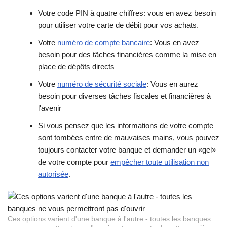
Votre code PIN à quatre chiffres: vous en avez besoin
pour utiliser votre carte de débit pour vos achats.
Votre
numéro de compte bancaire
: Vous en avez
besoin pour des tâches financières comme la mise en
place de dépôts directs
Votre
numéro de sécurité sociale
: Vous en aurez
besoin pour diverses tâches fiscales et financières à
l'avenir
Si vous pensez que les informations de votre compte
sont tombées entre de mauvaises mains, vous pouvez
toujours contacter votre banque et demander un «gel»
de votre compte pour
empêcher toute utilisation non
autorisée
.
Ces options varient d'une banque à l'autre - toutes les banques