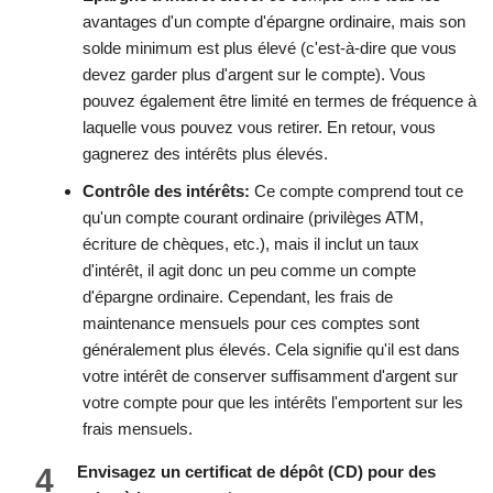
avantages d'un compte d'épargne ordinaire, mais son
solde minimum est plus élevé (c'est-à-dire que vous
devez garder plus d'argent sur le compte). Vous
pouvez également être limité en termes de fréquence à
laquelle vous pouvez vous retirer. En retour, vous
gagnerez des intérêts plus élevés.
Contrôle des intérêts:
Ce compte comprend tout ce
qu'un compte courant ordinaire (privilèges ATM,
écriture de chèques, etc.), mais il inclut un taux
d'intérêt, il agit donc un peu comme un compte
d'épargne ordinaire. Cependant, les frais de
maintenance mensuels pour ces comptes sont
généralement plus élevés. Cela signifie qu'il est dans
votre intérêt de conserver suffisamment d'argent sur
votre compte pour que les intérêts l'emportent sur les
frais mensuels.
4
Envisagez un certificat de dépôt (CD) pour des