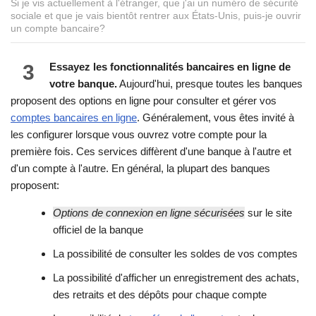
Si je vis actuellement à l'étranger, que j'ai un numéro de sécurité
sociale et que je vais bientôt rentrer aux États-Unis, puis-je ouvrir
un compte bancaire?
3
Essayez les fonctionnalités bancaires en ligne de
votre banque.
Aujourd'hui, presque toutes les banques
proposent des options en ligne pour consulter et gérer vos
comptes bancaires en ligne
. Généralement, vous êtes invité à
les configurer lorsque vous ouvrez votre compte pour la
première fois. Ces services diffèrent d'une banque à l'autre et
d'un compte à l'autre. En général, la plupart des banques
proposent:
Options de connexion en ligne sécurisées
sur le site
officiel de la banque
La possibilité de consulter les soldes de vos comptes
La possibilité d'afficher un enregistrement des achats,
des retraits et des dépôts pour chaque compte