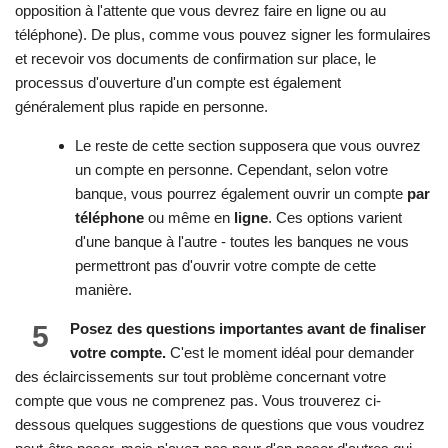
opposition à l'attente que vous devrez faire en ligne ou au
téléphone). De plus, comme vous pouvez signer les formulaires
et recevoir vos documents de confirmation sur place, le
processus d'ouverture d'un compte est également
généralement plus rapide en personne.
Le reste de cette section supposera que vous ouvrez
un compte en personne. Cependant, selon votre
banque, vous pourrez également ouvrir un compte
par
téléphone
ou même en
ligne
. Ces options varient
d'une banque à l'autre - toutes les banques ne vous
permettront pas d'ouvrir votre compte de cette
manière.
5
Posez des questions importantes avant de finaliser
votre compte.
C'est le moment idéal pour demander
des éclaircissements sur tout problème concernant votre
compte que vous ne comprenez pas. Vous trouverez ci-
dessous quelques suggestions de questions que vous voudrez