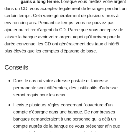
gains à long terme.
Lorsque vous mettez votre argent
dans un CD, vous acceptez légalement de le ranger pendant un
certain temps. Cela varie généralement de plusieurs mois à
environ cinq ans. Pendant ce temps, vous ne pouvez pas
ajouter ou retirer d'argent du CD. Parce que vous acceptez de
laisser la banque avoir votre argent «quoi qu'il arrive» pour la
durée convenue, les CD ont généralement des taux d'intérêt
plus élevés que les comptes d'épargne de base.
Conseils
Dans le cas où votre adresse postale et l'adresse
permanente sont différentes, des justificatifs d'adresse
seront requis pour les deux
Il existe plusieurs règles concernant l'ouverture d'un
compte d'épargne dans une banque. De nombreuses
banques demanderaient à une personne qui a déjà un
compte auprès de la banque de vous présenter afin que