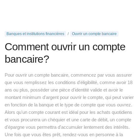
Banques et institutions financières
Ouvrir un compte bancaire
Comment ouvrir un compte
bancaire?
Pour ouvrir un compte bancaire, commencez par vous assurer
que vous remplissez les conditions d'éligibilité, comme avoir 18
ans ou plus, posséder une pièce d'identité valide et avoir le
montant minimum d'argent pour ouvrir le compte, qui peut varier
en fonction de la banque et le type de compte que vous ouvrez.
Alors qu'un compte courant est idéal pour les achats quotidiens
et vous procurera un chéquier et une carte de débit, un compte
d'épargne vous permettra d'accumuler lentement des intérêts.
Une fois que vous êtes prêt, rendez-vous en personne à la