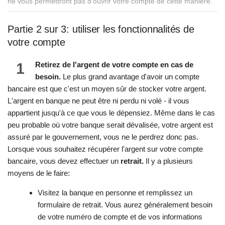
ne vous permettront pas d'ouvrir votre compte de cette manière.
Partie 2 sur 3: utiliser les fonctionnalités de
votre compte
1
Retirez de l'argent de votre compte en cas de
besoin.
Le plus grand avantage d'avoir un compte
bancaire est que c'est un moyen sûr de stocker votre argent.
L'argent en banque ne peut être ni perdu ni volé - il vous
appartient jusqu'à ce que vous le dépensiez. Même dans le cas
peu probable où votre banque serait dévalisée, votre argent est
assuré par le gouvernement, vous ne le perdrez donc pas.
Lorsque vous souhaitez récupérer l'argent sur votre compte
bancaire, vous devez effectuer un
retrait.
Il y a plusieurs
moyens de le faire:
Visitez la banque en personne et remplissez un
formulaire de retrait. Vous aurez généralement besoin
de votre numéro de compte et de vos informations