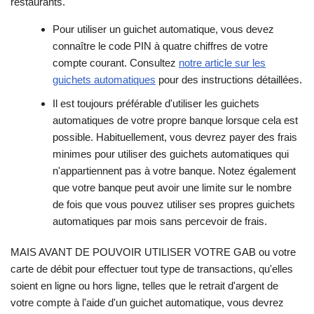
restaurants.
Pour utiliser un guichet automatique, vous devez
connaître le code PIN à quatre chiffres de votre
compte courant. Consultez
notre article sur les
guichets automatiques
pour des instructions détaillées.
Il est toujours préférable d'utiliser les guichets
automatiques de votre propre banque lorsque cela est
possible. Habituellement, vous devrez payer des frais
minimes pour utiliser des guichets automatiques qui
n'appartiennent pas à votre banque. Notez également
que votre banque peut avoir une limite sur le nombre
de fois que vous pouvez utiliser ses propres guichets
automatiques par mois sans percevoir de frais.
MAIS AVANT DE POUVOIR UTILISER VOTRE GAB ou votre
carte de débit pour effectuer tout type de transactions, qu'elles
soient en ligne ou hors ligne, telles que le retrait d'argent de
votre compte à l'aide d'un guichet automatique, vous devrez