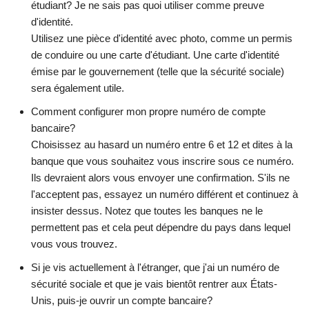
étudiant? Je ne sais pas quoi utiliser comme preuve
d'identité.
Utilisez une pièce d'identité avec photo, comme un permis
de conduire ou une carte d'étudiant. Une carte d'identité
émise par le gouvernement (telle que la sécurité sociale)
sera également utile.
Comment configurer mon propre numéro de compte
bancaire?
Choisissez au hasard un numéro entre 6 et 12 et dites à la
banque que vous souhaitez vous inscrire sous ce numéro.
Ils devraient alors vous envoyer une confirmation. S'ils ne
l'acceptent pas, essayez un numéro différent et continuez à
insister dessus. Notez que toutes les banques ne le
permettent pas et cela peut dépendre du pays dans lequel
vous vous trouvez.
Si je vis actuellement à l'étranger, que j'ai un numéro de
sécurité sociale et que je vais bientôt rentrer aux États-
Unis, puis-je ouvrir un compte bancaire?