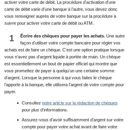
activer votre carte de débit. La procédure d'activation d'une
carte de débit varie d'une banque à l'autre, vous devez donc
vous renseigner auprès de votre banque sur la procédure à
suivre pour activer votre carte de débit ou ATM.
1
Écrire des chèques pour payer les achats.
Une autre
façon d'utiliser votre compte bancaire pour régler vos
achats est de faire un chèque. C'est une option pratique lorsque
vous n'avez pas d'argent liquide à portée de main. Un chèque
est essentiellement un bout de papier officiel qui montre que
vous promettez de payer à quelqu'un une certaine somme
d'argent. Lorsque la personne à qui vous faites le chèque
l'apporte à la banque, elle utilisera l'argent de votre compte pour
payer.
Consultez
notre article sur la rédaction de chèques
pour plus d'informations.
Assurez-vous d'avoir suffisamment d'argent sur votre
compte pour payer votre achat avant de faire votre