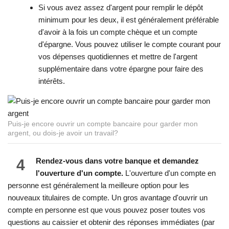
Si vous avez assez d'argent pour remplir le dépôt
minimum pour les deux, il est généralement préférable
d'avoir à la fois un compte chèque et un compte
d'épargne. Vous pouvez utiliser le compte courant pour
vos dépenses quotidiennes et mettre de l'argent
supplémentaire dans votre épargne pour faire des
intérêts.
Puis-je encore ouvrir un compte bancaire pour garder mon
argent, ou dois-je avoir un travail?
4
Rendez-vous dans votre banque et demandez
l'ouverture d'un compte.
L'ouverture d'un compte en
personne est généralement la meilleure option pour les
nouveaux titulaires de compte. Un gros avantage d'ouvrir un
compte en personne est que vous pouvez poser toutes vos
questions au caissier et obtenir des réponses immédiates (par