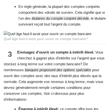
En règle générale, la plupart des comptes conjoints
comportent des «droits de survie». Cela signifie que si
l'un des
titulaires du compte conjoint décède
, le titulaire
survivant reçoit tout l'argent du compte.
Quel âge faut-il avoir pour ouvrir un compte bancaire?
3
Envisagez d'ouvrir un compte à intérêt élevé.
Vous
cherchez à gagner plus d'intérêts sur l'argent que vous
stockez à long terme sur votre compte bancaire? De
nombreuses
banques proposent des options spéciales
pour
ouvrir des comptes avec des taux d'intérêt plus élevés que la
normale. Cela augmente vos revenus à long terme, mais vous
devrez généralement remplir certaines conditions pour
conserver ces comptes. Voir ci-dessous pour plus
d'informations:
Épargne à intérêt élevé:
ce compte offre tous les