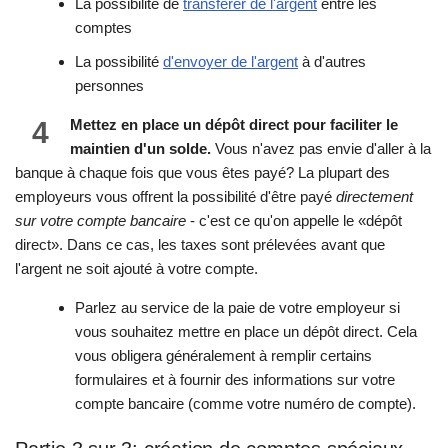
La possibilité de
transférer de l'argent
entre les
comptes
La possibilité
d'envoyer de l'argent
à d'autres
personnes
4
Mettez en place un dépôt direct pour faciliter le
maintien d'un solde.
Vous n'avez pas envie d'aller à la
banque à chaque fois que vous êtes payé? La plupart des
employeurs vous offrent la possibilité d'être payé
directement
sur votre compte bancaire
- c'est ce qu'on appelle le «dépôt
direct». Dans ce cas, les taxes sont prélevées avant que
l'argent ne soit ajouté à votre compte.
Parlez au service de la paie de votre employeur si
vous souhaitez mettre en place un dépôt direct. Cela
vous obligera généralement à remplir certains
formulaires et à fournir des informations sur votre
compte bancaire (comme votre numéro de compte).