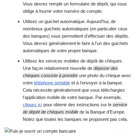
Vous devrez remplir un formulaire de dépôt, qui vous
oblige à fournir votre numéro de compte.
Utilisez un guichet automatique. Aujourd'hui, de
nombreux guichets automatiques (en particulier ceux
des banques) vous permettent d'effectuer des dépôts.
Vous devrez généralement le faire à l'un des guichets
automatiques de votre propre banque.
Utilisez les services mobiles de dépôt de chèques.
Une façon relativement nouvelle de
déposer des
chèques consiste à prendre
une photo du chèque avec
votre
téléphone portable
et à l'envoyer à la banque.
Cela nécessite généralement que vous téléchargiez
l'application mobile de votre banque. Par exemple,
cliquez ici
pour obtenir des instructions sur le
service
de dépôt de chèques mobile
de la Banque d'Europe.
Notez que toutes les banques ne proposent pas cela.