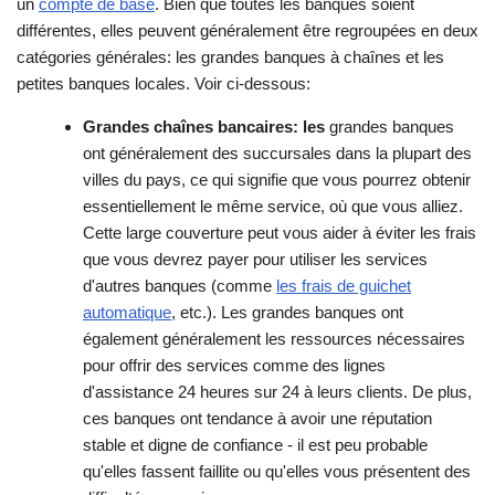
un
compte de base
. Bien que toutes les banques soient
différentes, elles peuvent généralement être regroupées en deux
catégories générales: les grandes banques à chaînes et les
petites banques locales. Voir ci-dessous:
Grandes chaînes bancaires: les
grandes banques
ont généralement des succursales dans la plupart des
villes du pays, ce qui signifie que vous pourrez obtenir
essentiellement le même service, où que vous alliez.
Cette large couverture peut vous aider à éviter les frais
que vous devrez payer pour utiliser les services
d'autres banques (comme
les frais de guichet
automatique
, etc.). Les grandes banques ont
également généralement les ressources nécessaires
pour offrir des services comme des lignes
d'assistance 24 heures sur 24 à leurs clients. De plus,
ces banques ont tendance à avoir une réputation
stable et digne de confiance - il est peu probable
qu'elles fassent faillite ou qu'elles vous présentent des