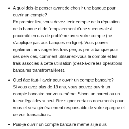
A quoi dois-je penser avant de choisir une banque pour
ouvrir un compte?
En premier lieu, vous devez tenir compte de la réputation
de la banque et de l'emplacement d'une succursale à
proximité en cas de problème avec votre compte (ne
s'applique pas aux banques en ligne). Vous pouvez
également envisager les frais perçus par la banque pour
ses services, comment utiliseriez-vous le compte et les
frais associés à cette utilisation (c'est-à-dire les opérations
bancaires transfrontalières).
Quel âge faut-il avoir pour ouvrir un compte bancaire?
Si vous avez plus de 18 ans, vous pouvez ouvrir un
compte bancaire par vous-même. Sinon, un parent ou un
tuteur légal devra peut-être signer certains documents pour
vous et sera généralement responsable de votre épargne et
de vos transactions.
Puis-je ouvrir un compte bancaire même si je suis