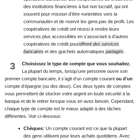
des institutions financières à but non lucratif, qui ont
souvent pour mission d'être «orientées vers la
communauté» et de «servir les gens,pas de profit. Les
coopératives de crédit ont réussi à rendre leurs
services plus accessibles en s'associant à d'autres
coopératives de crédit pour
offrent des services
bancaires
et des guichets automatiques
partagés
.
3
Choisissez le type de compte que vous souhaitez.
La plupart du temps, lorsqu'une personne ouvre son
premier compte bancaire, il s'agit d'un compte courant
ou d'un
compte d'épargne (ou des deux). Ces deux types de comptes
vous permettent de stocker votre argent en toute sécurité à la
banque et de le retirer lorsque vous en avez besoin. Cependant,
chaque type de compte est le mieux adapté à des tâches
différentes. Voir ci-dessous:
Chèques:
Un compte courant est ce que la plupart
des gens utilisent pour leurs achats quotidiens. Avec