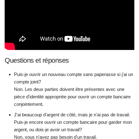
Questions et réponses
Puis-je ouvrir un nouveau compte sans paperasse si j'ai un
compte joint?
Non. Les deux parties doivent être présentes avec une
pièce d'identité appropriée pour ouvrir un compte bancaire
conjointement.
J'ai beaucoup d'argent de côté, mais je n'ai pas de travail.
Puis-je encore ouvrir un compte bancaire pour garder mon
argent, ou dois-je avoir un travail?
Non, vous n'avez pas besoin d'un travail.