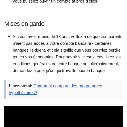
vous puissiez ouvrir un compte auprès d'elles.
Mises en garde
Si vous avez moins de 18 ans, veillez à ce que vos parents
n'aient pas accès à votre compte bancaire - certaines
banques l'exigent, et cela signifie que vous pourriez perdre
toutes vos économies. Pour savoir si c'est le cas, lisez les
conditions générales de votre banque ou, alternativement,
demandez à quelqu'un qui travaille pour la banque
Lisez aussi:
Comment comparer les programmes
hypothécaires?