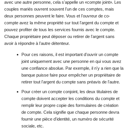
avec une autre personne, cela s'appelle un «compte joint». Les
couples mariés ouvrent souvent l'un de ces comptes, mais
deux personnes peuvent le faire. Vous et l'ouvreur de co-
compte avez la même propriété sur tout l'argent du compte et
pouvez profiter de tous les services fournis avec le compte.
Chaque propriétaire peut déposer ou retirer de l'argent sans
avoir à répondre à l'autre détenteur.
Pour ces raisons, il est important d'ouvrir un compte
joint uniquement avec une personne en qui vous avez
une confiance absolue. Par exemple, il n'y a rien que la
banque puisse faire pour empêcher un propriétaire de
retirer tout l'argent du compte sans préavis de l'autre.
Pour créer un compte conjoint, les deux titulaires de
compte doivent accepter les conditions du compte et
remplir leur propre copie des formulaires de création
de compte. Cela signifie que chaque personne devra
fournir une pièce d'identité, un numéro de sécurité
sociale, etc.