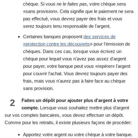
chèque. Si vous
ne le faites pas
, votre chèque sera
«sans provision». Cela signifie que le paiement ne sera
pas effectué, vous devrez payer des frais et vous
serez toujours tenu responsable de l'argent.
Certaines banques proposent
des services de
«protection contre les découverts
» pour l'émission de
chèques. Dans ces cas, lorsque vous écrivez un
chèque pour lequel vous n'avez pas assez d'argent
pour payer, votre banque peut vous «repérer» l'argent
pour couvrir l'achat. Vous devrez toujours payer des
frais, mais vous n'aurez pas à faire face au chèque
sans provision.
2
Faites un dépôt pour ajouter plus d'argent à votre
compte.
Lorsque vous souhaitez mettre plus d'argent
sur vos comptes bancaires, vous devez effectuer un dépôt.
Comme pour les retraits, il existe plusieurs façons de procéder:
Apportez votre argent ou votre chèque à votre banque.