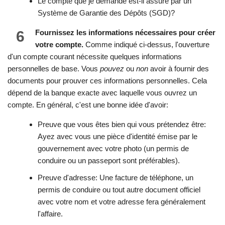
Le compte que je demande est-il assuré par un
Système de Garantie des Dépôts (SGD)?
6
Fournissez les informations nécessaires pour créer
votre compte.
Comme indiqué ci-dessus, l'ouverture
d'un compte courant nécessite quelques informations
personnelles de base. Vous
pouvez
ou
non
avoir à fournir des
documents pour prouver ces informations personnelles. Cela
dépend de la banque exacte avec laquelle vous ouvrez un
compte. En général, c'est une bonne idée d'avoir:
Preuve que vous êtes bien qui vous prétendez être:
Ayez avec vous une pièce d'identité émise par le
gouvernement avec votre photo (un permis de
conduire ou un passeport sont préférables).
Preuve d'adresse: Une facture de téléphone, un
permis de conduire ou tout autre document officiel
avec votre nom et votre adresse fera généralement
l'affaire.