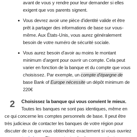
avant de vous y rendre pour leur demander si elles
exigent que vos parents signent.
Vous devrez avoir une pièce d'identité valide et être
prêt à partager des informations de base sur vous-
même. Aux États-Unis, vous aurez généralement
besoin de votre numéro de sécurité sociale.
Vous aurez besoin d'avoir au moins le montant
minimum d'argent pour ouvrir un compte. Cela peut
varier en fonction de la banque et du compte que vous
choisissez. Par exemple, un
compte d'épargne de
base Bank of
Europe nécessite
un dépôt minimum de
220€
2
Choisissez la banque qui vous convient le mieux.
Toutes les banques ne sont pas identiques, même en
ce qui concerne les comptes personnels de base. Il peut être
très judicieux de contacter les banques de votre région pour
discuter de ce que vous obtiendriez exactement si vous ouvriez