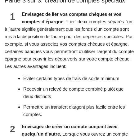
Partie 3 sur 3: création de comptes spéciaux
1
Envisagez de lier vos comptes chèques et vos
comptes d'épargne.
"Lier" deux comptes séparés l'un
à l'autre signifie généralement que les fonds d'un compte sont
mis à la disposition de l'autre pour des dépenses spéciales. Par
exemple, si vous associez vos comptes chèques et épargne,
certaines banques vous permettront d'utiliser l'argent du compte
épargne pour couvrir les découverts sur votre compte chèque.
Les autres avantages incluent:
Éviter certains types de frais de solde minimum
Recevoir un relevé de compte combiné plutôt que
deux distincts
Permettre un transfert d'argent plus facile entre les
comptes.
2
Envisagez de créer un compte conjoint avec
quelqu'un d'autre.
Lorsque vous ouvrez un compte