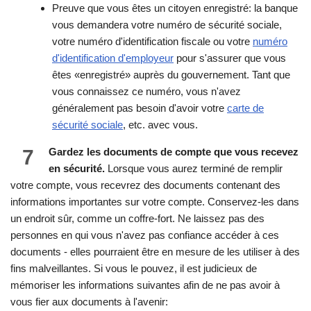
Preuve que vous êtes un citoyen enregistré: la banque
vous demandera votre numéro de sécurité sociale,
votre numéro d'identification fiscale ou votre
numéro
d'identification d'employeur
pour s'assurer que vous
êtes «enregistré» auprès du gouvernement. Tant que
vous connaissez ce numéro, vous n'avez
généralement pas besoin d'avoir votre
carte de
sécurité sociale
, etc. avec vous.
7
Gardez les documents de compte que vous recevez
en sécurité.
Lorsque vous aurez terminé de remplir
votre compte, vous recevrez des documents contenant des
informations importantes sur votre compte. Conservez-les dans
un endroit sûr, comme un coffre-fort. Ne laissez pas des
personnes en qui vous n'avez pas confiance accéder à ces
documents - elles pourraient être en mesure de les utiliser à des
fins malveillantes. Si vous le pouvez, il est judicieux de
mémoriser les informations suivantes afin de ne pas avoir à
vous fier aux documents à l'avenir: