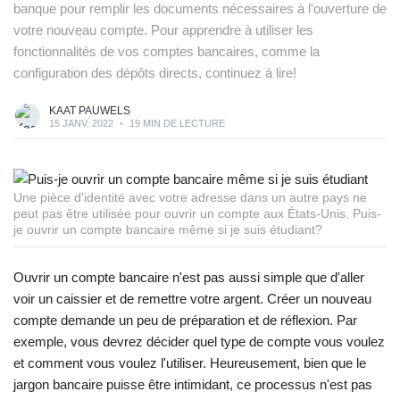
banque pour remplir les documents nécessaires à l'ouverture de
votre nouveau compte. Pour apprendre à utiliser les
fonctionnalités de vos comptes bancaires, comme la
configuration des dépôts directs, continuez à lire!
KAAT PAUWELS
15 JANV. 2022
•
19 MIN DE LECTURE
Une pièce d'identité avec votre adresse dans un autre pays ne
peut pas être utilisée pour ouvrir un compte aux États-Unis. Puis-
je ouvrir un compte bancaire même si je suis étudiant?
Ouvrir un compte bancaire n'est pas aussi simple que d'aller
voir un caissier et de remettre votre argent. Créer un nouveau
compte demande un peu de préparation et de réflexion. Par
exemple, vous devrez décider quel type de compte vous voulez
et comment vous voulez l'utiliser. Heureusement, bien que le
jargon bancaire puisse être intimidant, ce processus n'est pas