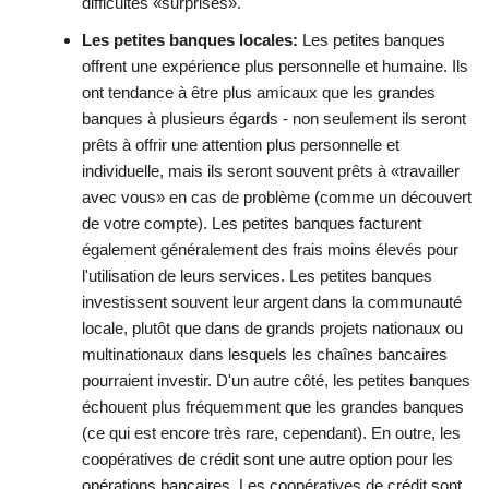
difficultés «surprises».
Les petites banques locales:
Les petites banques
offrent une expérience plus personnelle et humaine. Ils
ont tendance à être plus amicaux que les grandes
banques à plusieurs égards - non seulement ils seront
prêts à offrir une attention plus personnelle et
individuelle, mais ils seront souvent prêts à «travailler
avec vous» en cas de problème (comme un découvert
de votre compte). Les petites banques facturent
également généralement des frais moins élevés pour
l'utilisation de leurs services. Les petites banques
investissent souvent leur argent dans la communauté
locale, plutôt que dans de grands projets nationaux ou
multinationaux dans lesquels les chaînes bancaires
pourraient investir. D'un autre côté, les petites banques
échouent plus fréquemment que les grandes banques
(ce qui est encore très rare, cependant). En outre, les
coopératives de crédit sont une autre option pour les
opérations bancaires. Les coopératives de crédit sont