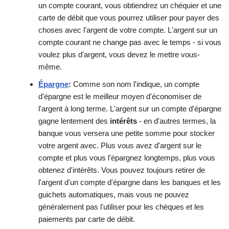
un compte courant, vous obtiendrez un chéquier et une
carte de débit que vous pourrez utiliser pour payer des
choses avec l'argent de votre compte. L'argent sur un
compte courant ne change pas avec le temps - si vous
voulez plus d'argent, vous devez le mettre vous-
même.
Épargne
:
Comme son nom l'indique, un compte
d'épargne est le meilleur moyen d'économiser de
l'argent à long terme. L'argent sur un compte d'épargne
gagne lentement des
intérêts
- en d'autres termes, la
banque vous versera une petite somme pour stocker
votre argent avec. Plus vous avez d'argent sur le
compte et plus vous l'épargnez longtemps, plus vous
obtenez d'intérêts. Vous pouvez toujours retirer de
l'argent d'un compte d'épargne dans les banques et les
guichets automatiques, mais vous ne pouvez
généralement pas l'utiliser pour les chèques et les
paiements par carte de débit.