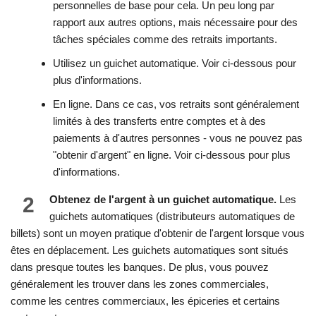
personnelles de base pour cela. Un peu long par
rapport aux autres options, mais nécessaire pour des
tâches spéciales comme des retraits importants.
Utilisez un guichet automatique. Voir ci-dessous pour
plus d'informations.
En ligne. Dans ce cas, vos retraits sont généralement
limités à des transferts entre comptes et à des
paiements à d'autres personnes - vous ne pouvez pas
"obtenir d'argent" en ligne. Voir ci-dessous pour plus
d'informations.
2
Obtenez de l'argent à un guichet automatique.
Les
guichets automatiques (distributeurs automatiques de
billets) sont un moyen pratique d'obtenir de l'argent lorsque vous
êtes en déplacement. Les guichets automatiques sont situés
dans presque toutes les banques. De plus, vous pouvez
généralement les trouver dans les zones commerciales,
comme les centres commerciaux, les épiceries et certains