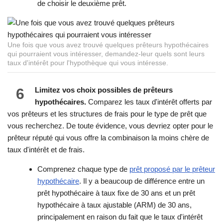
de choisir le deuxième prêt.
Une fois que vous avez trouvé quelques prêteurs hypothécaires
qui pourraient vous intéresser, demandez-leur quels sont leurs
taux d'intérêt pour l'hypothèque qui vous intéresse.
6
Limitez vos choix possibles de prêteurs
hypothécaires.
Comparez les taux d'intérêt offerts par
vos prêteurs et les structures de frais pour le type de prêt que
vous recherchez. De toute évidence, vous devriez opter pour le
prêteur réputé qui vous offre la combinaison la moins chère de
taux d'intérêt et de frais.
Comprenez chaque type de
prêt proposé par le prêteur
hypothécaire
. Il y a beaucoup de différence entre un
prêt hypothécaire à taux fixe de 30 ans et un prêt
hypothécaire à taux ajustable (ARM) de 30 ans,
principalement en raison du fait que le taux d'intérêt