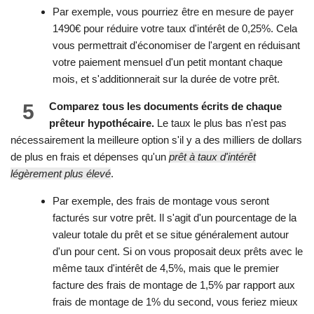
Par exemple, vous pourriez être en mesure de payer
1490€ pour réduire votre taux d'intérêt de 0,25%. Cela
vous permettrait d'économiser de l'argent en réduisant
votre paiement mensuel d'un petit montant chaque
mois, et s'additionnerait sur la durée de votre prêt.
5
Comparez tous les documents écrits de chaque
prêteur hypothécaire.
Le taux le plus bas n'est pas
nécessairement la meilleure option s'il y a des milliers de dollars
de plus en frais et dépenses qu'un
prêt à taux d'intérêt
légèrement plus élevé
.
Par exemple, des frais de montage vous seront
facturés sur votre prêt. Il s'agit d'un pourcentage de la
valeur totale du prêt et se situe généralement autour
d'un pour cent. Si on vous proposait deux prêts avec le
même taux d'intérêt de 4,5%, mais que le premier
facture des frais de montage de 1,5% par rapport aux
frais de montage de 1% du second, vous feriez mieux