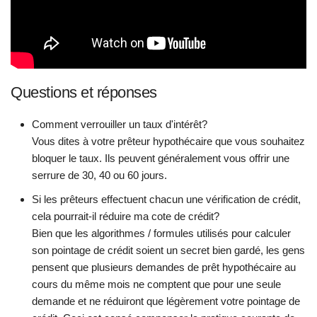
Questions et réponses
Comment verrouiller un taux d'intérêt?
Vous dites à votre prêteur hypothécaire que vous souhaitez
bloquer le taux. Ils peuvent généralement vous offrir une
serrure de 30, 40 ou 60 jours.
Si les prêteurs effectuent chacun une vérification de crédit,
cela pourrait-il réduire ma cote de crédit?
Bien que les algorithmes / formules utilisés pour calculer
son pointage de crédit soient un secret bien gardé, les gens
pensent que plusieurs demandes de prêt hypothécaire au
cours du même mois ne comptent que pour une seule
demande et ne réduiront que légèrement votre pointage de