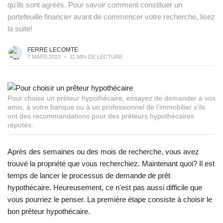
qu'ils sont agréés. Pour savoir comment constituer un
portefeuille financier avant de commencer votre recherche, lisez
la suite!
FERRE LECOMTE
7 MARS 2023
•
11 MIN DE LECTURE
Pour choisir un prêteur hypothécaire, essayez de demander à vos
amis, à votre banque ou à un professionnel de l'immobilier s'ils
ont des recommandations pour des prêteurs hypothécaires
réputés.
Après des semaines ou des mois de recherche, vous avez
trouvé la propriété que vous recherchiez. Maintenant quoi? Il est
temps de lancer le processus de demande de prêt
hypothécaire. Heureusement, ce n'est pas aussi difficile que
vous pourriez le penser. La première étape consiste à choisir le
bon prêteur hypothécaire.