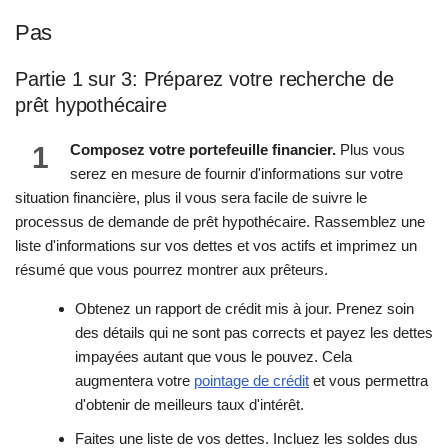
Pas
Partie 1 sur 3: Préparez votre recherche de
prêt hypothécaire
1
Composez votre portefeuille financier.
Plus vous
serez en mesure de fournir d'informations sur votre
situation financière, plus il vous sera facile de suivre le
processus de demande de prêt hypothécaire. Rassemblez une
liste d'informations sur vos dettes et vos actifs et imprimez un
résumé que vous pourrez montrer aux prêteurs.
Obtenez un rapport de crédit mis à jour. Prenez soin
des détails qui ne sont pas corrects et payez les dettes
impayées autant que vous le pouvez. Cela
augmentera votre
pointage de crédit
et vous permettra
d'obtenir de meilleurs taux d'intérêt.
Faites une liste de vos dettes. Incluez les soldes dus