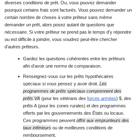
diverses conditions de prêt. Ou, vous pouvez demander
pourquoi certains frais sont facturés. Vous pouvez demander un
certain nombre de choses à votre prêteur sans même
demander un prêt, alors posez autant de questions que
nécessaire. Si votre prêteur ne prend pas le temps d'y répondre
ou est difficile à joindre, vous voudrez peut-être chercher
d'autres prêteurs.
Gardez les questions cohérentes entre les prêteurs
afin d'avoir une norme de comparaison.
Renseignez-vous sur les prêts hypothécaires
spéciaux si vous pensez y avoir droit.
Les
programmes de prêts spéciaux comprennent des
prêts VA
(pour les vétérans des
forces armées
) $, des
prêts A (pour les zones rurales) et des programmes
offerts par les gouvernements des États ou locaux.
Ces programmes peuvent
offrir aux emprunteurs des
taux inférieurs
ou de meilleures conditions de
remboursement.