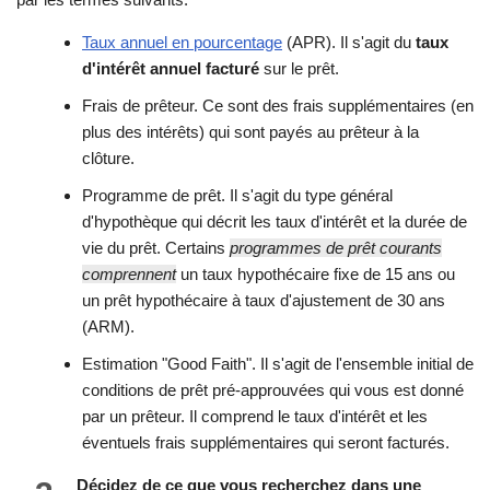
Taux annuel en pourcentage
(APR). Il s'agit du
taux
d'intérêt annuel facturé
sur le prêt.
Frais de prêteur. Ce sont des frais supplémentaires (en
plus des intérêts) qui sont payés au prêteur à la
clôture.
Programme de prêt. Il s'agit du type général
d'hypothèque qui décrit les taux d'intérêt et la durée de
vie du prêt. Certains
programmes de prêt courants
comprennent
un taux hypothécaire fixe de 15 ans ou
un prêt hypothécaire à taux d'ajustement de 30 ans
(ARM).
Estimation "Good Faith". Il s'agit de l'ensemble initial de
conditions de prêt pré-approuvées qui vous est donné
par un prêteur. Il comprend le taux d'intérêt et les
éventuels frais supplémentaires qui seront facturés.
Décidez de ce que vous recherchez dans une