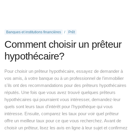
Banques et institutions financières
Prêt
Comment choisir un prêteur
hypothécaire?
Pour choisir un prêteur hypothécaire, essayez de demander à
vos amis, à votre banque ou à un professionnel de l'immobilier
s'ils ont des recommandations pour des prêteurs hypothécaires
réputés. Une fois que vous avez trouvé quelques prêteurs
hypothécaires qui pourraient vous intéresser, demandez-leur
quels sont leurs taux d'intérêt pour l'hypothèque qui vous
intéresse. Ensuite, comparez les taux pour voir quel prêteur
offre un meilleur taux pour ce que vous recherchez. Avant de
choisir un prêteur, lisez les avis en ligne à leur sujet et confirmez