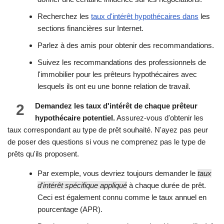
Recherchez les
taux d'intérêt hypothécaires dans
les
sections financières sur Internet.
Parlez à des amis pour obtenir des recommandations.
Suivez les recommandations des professionnels de
l'immobilier pour les prêteurs hypothécaires avec
lesquels ils ont eu une bonne relation de travail.
2
Demandez les taux d'intérêt de chaque prêteur
hypothécaire potentiel.
Assurez-vous d'obtenir les
taux correspondant au type de prêt souhaité. N'ayez pas peur
de poser des questions si vous ne comprenez pas le type de
prêts qu'ils proposent.
Par exemple, vous devriez toujours demander le
taux
d'intérêt spécifique appliqué
à chaque durée de prêt.
Ceci est également connu comme le taux annuel en
pourcentage (APR).