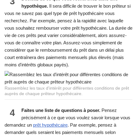
3
hypothèque.
Il sera difficile de trouver le bon prêteur si
vous ne savez pas quel type de prêt hypothécaire vous
recherchez. Par exemple, pensez à la rapidité avec laquelle
vous souhaitez rembourser votre prêt hypothécaire. La durée de
vie de ces prêts peut varier considérablement, alors assurez-
vous de connaître votre plan. Assurez-vous simplement de
considérer que le remboursement du prêt dans un délai plus
court entraînera des paiements mensuels plus élevés (mais
moins d'intérêts globaux payés).
Rassemblez les taux d'intérêt pour différentes conditions de prêt
auprès de chaque prêteur hypothécaire.
4
Faites une liste de questions à poser.
Pensez
précisément à ce que vous voulez savoir lorsque vous
demandez un
prêt hypothécaire
. Par exemple, pensez à
demander quels seraient les paiements mensuels selon