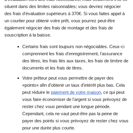
situent dans des limites raisonnables; vous devriez négocier
des frais d'évaluation supérieurs à 370€. Si vous faites appel à
un courtier pour obtenir votre prêt, vous pourrez peut-être
également négocier des frais de montage et des frais de
souscription à la baisse.
Certains frais sont toujours non négociables. Ceux-ci
comprennent les frais d'enregistrement, l'assurance
des titres, les frais liés aux taxes, les frais de timbre de
documents et les frais de titres.
Votre prêteur peut vous permettre de payer des
«points» afin d'obtenir un taux d'intérêt plus bas. Cela
peut réduire le
paiement de votre maison
, ce qui peut
vous faire économiser de l'argent si vous prévoyez de
rester chez vous pendant une longue période.
Cependant, cela ne vaut peut-être pas la peine de
payer des points si vous prévoyez de rester chez vous
pour une durée plus courte.