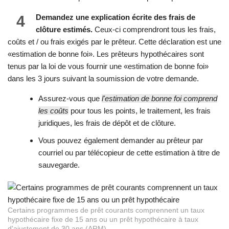
4
Demandez une explication écrite des frais de
clôture estimés.
Ceux-ci comprendront tous les frais,
coûts et / ou frais exigés par le prêteur. Cette déclaration est une
«estimation de bonne foi». Les prêteurs hypothécaires sont
tenus par la loi de vous fournir une «estimation de bonne foi»
dans les 3 jours suivant la soumission de votre demande.
Assurez-vous que
l'estimation de bonne foi comprend
les coûts
pour tous les points, le traitement, les frais
juridiques, les frais de dépôt et de clôture.
Vous pouvez également demander au prêteur par
courriel ou par télécopieur de cette estimation à titre de
sauvegarde.
Certains programmes de prêt courants comprennent un taux
hypothécaire fixe de 15 ans ou un prêt hypothécaire à taux
d'ajustement de 30 ans (ARM).