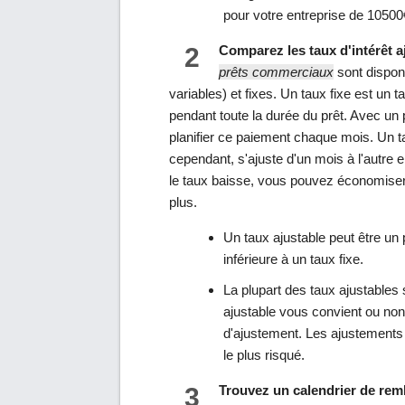
pour votre entreprise de 10500
2
Comparez les taux d'intérêt aj
prêts commerciaux
sont disponi
variables) et fixes. Un taux fixe est un 
pendant toute la durée du prêt. Avec un 
planifier ce paiement chaque mois. Un taux
cependant, s'ajuste d'un mois à l'autre 
le taux baisse, vous pouvez économiser
plus.
Un taux ajustable peut être un
inférieure à un taux fixe.
La plupart des taux ajustables s
ajustable vous convient ou non
d'ajustement. Les ajustements 
le plus risqué.
3
Trouvez un calendrier de rem