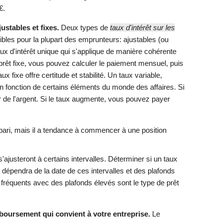
€.
ustables et fixes.
Deux types de
taux d'intérêt sur les
bles pour la plupart des emprunteurs: ajustables (ou
taux d'intérêt unique qui s'applique de manière cohérente
prêt fixe, vous pouvez calculer le paiement mensuel, puis
 fixe offre certitude et stabilité. Un taux variable,
en fonction de certains éléments du monde des affaires. Si
 de l'argent. Si le taux augmente, vous pouvez payer
 pari, mais il a tendance à commencer à une position
'ajusteront à certains intervalles. Déterminer si un taux
 dépendra de la date de ces intervalles et des plafonds
fréquents avec des plafonds élevés sont le type de prêt
boursement qui convient à votre entreprise.
Le