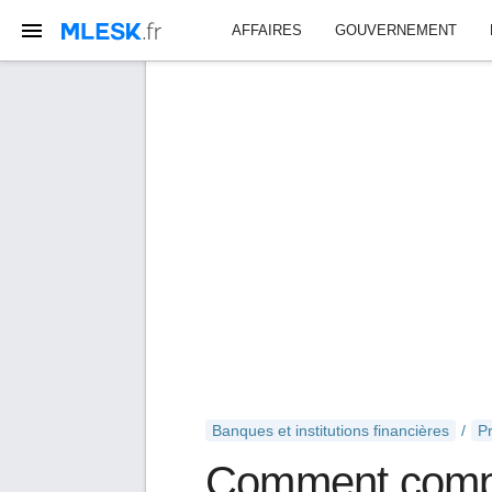
AFFAIRES
GOUVERNEMENT
Banques et institutions financières
Pr
Comment compa