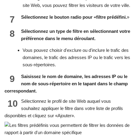
site Web, vous pouvez filtrer les visiteurs de votre ville.
7
Sélectionnez le bouton radio pour «filtre prédéfini.
»
8
Sélectionnez un type de filtre en sélectionnant votre
préférence dans le menu déroulant.
Vous pouvez choisir d'exclure ou d'inclure le trafic des
domaines, le trafic des adresses IP ou le trafic vers les
sous-répertoires.
9
Saisissez le nom de domaine, les adresses IP ou le
nom de sous-répertoire en le tapant dans le champ
correspondant.
10
Sélectionnez le profil de site Web auquel vous
souhaitez appliquer le filtre dans votre liste de profils
disponibles et cliquez sur «Ajouter».