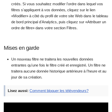
créés. Si vous souhaitez modifier l'ordre dans lequel vos
filtres s'appliquent à vos données, cliquez sur le lien
«Modifier» à côté du profil de votre site Web dans le tableau
de bord principal d'Analytics, puis cliquez sur «Attribuer un
ordre de filtre» dans votre section Filtres.
Mises en garde
Un nouveau filtre ne traitera les nouvelles données
entrantes qu'une fois le filtre créé et enregistré. Un filtre ne
traitera aucune donnée historique antérieure à l'heure et au
jour de sa création.
Lisez aussi:
Comment bloquer les télévendeurs?