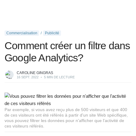
Commercialisation
Publicité
Comment créer un filtre dans
Google Analytics?
CAROLINE GINGRAS
16 SEPT. 2022
•
5 MIN DE LECTURE
Par exemple, si vous avez reçu plus de 500 visiteurs et que 400
de ces visiteurs ont été référés à partir d'un site Web spécifique,
vous pouvez filtrer les données pour n'afficher que l'activité de
ces visiteurs référés.