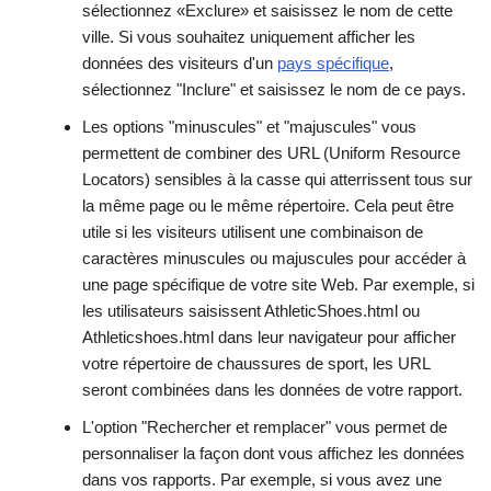
sélectionnez «Exclure» et saisissez le nom de cette
ville. Si vous souhaitez uniquement afficher les
données des visiteurs d'un
pays spécifique
,
sélectionnez "Inclure" et saisissez le nom de ce pays.
Les options "minuscules" et "majuscules" vous
permettent de combiner des URL (Uniform Resource
Locators) sensibles à la casse qui atterrissent tous sur
la même page ou le même répertoire. Cela peut être
utile si les visiteurs utilisent une combinaison de
caractères minuscules ou majuscules pour accéder à
une page spécifique de votre site Web. Par exemple, si
les utilisateurs saisissent AthleticShoes.html ou
Athleticshoes.html dans leur navigateur pour afficher
votre répertoire de chaussures de sport, les URL
seront combinées dans les données de votre rapport.
L'option "Rechercher et remplacer" vous permet de
personnaliser la façon dont vous affichez les données
dans vos rapports. Par exemple, si vous avez une