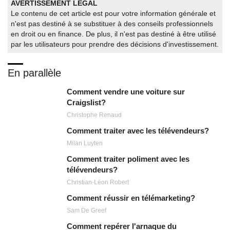
AVERTISSEMENT LÉGAL
Le contenu de cet article est pour votre information générale et
n'est pas destiné à se substituer à des conseils professionnels
en droit ou en finance. De plus, il n'est pas destiné à être utilisé
par les utilisateurs pour prendre des décisions d'investissement.
En parallèle
Comment vendre une voiture sur
Craigslist?
Christophe Renaud
Comment traiter avec les télévendeurs?
Milan Luyten
Comment traiter poliment avec les
télévendeurs?
Christian-Léon Robert
Comment réussir en télémarketing?
Sam De Greef
Comment repérer l'arnaque du