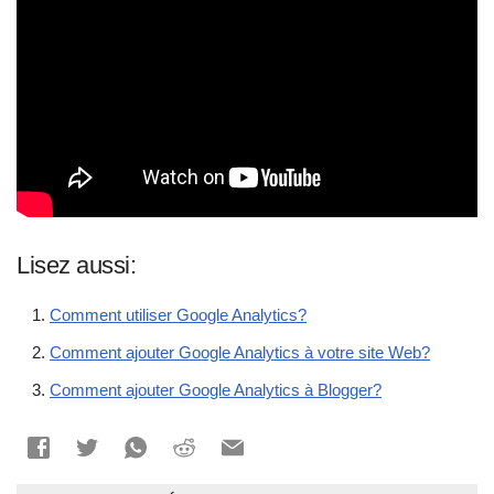
Lisez aussi:
Comment utiliser Google Analytics?
Comment ajouter Google Analytics à votre site Web?
Comment ajouter Google Analytics à Blogger?