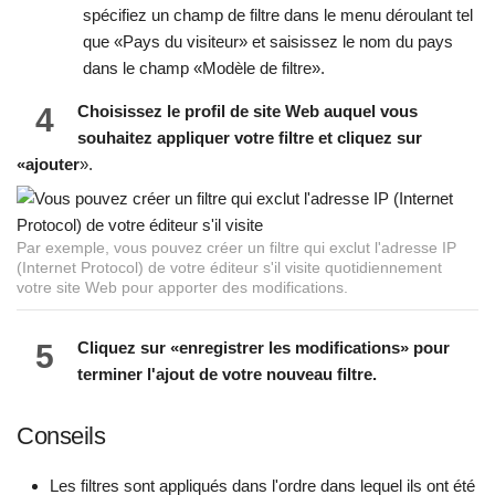
spécifiez un champ de filtre dans le menu déroulant tel
que «Pays du visiteur» et saisissez le nom du pays
dans le champ «Modèle de filtre».
4
Choisissez le profil de site Web auquel vous
souhaitez appliquer votre filtre et cliquez sur
«ajouter
».
Par exemple, vous pouvez créer un filtre qui exclut l'adresse IP
(Internet Protocol) de votre éditeur s'il visite quotidiennement
votre site Web pour apporter des modifications.
5
Cliquez sur «enregistrer les modifications» pour
terminer l'ajout de votre nouveau filtre.
Conseils
Les filtres sont appliqués dans l'ordre dans lequel ils ont été