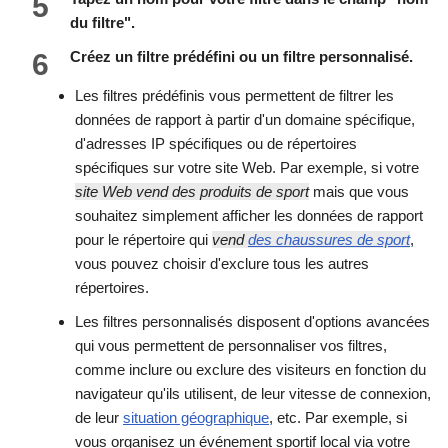
5
du filtre".
6
Créez un filtre prédéfini ou un filtre personnalisé.
Les filtres prédéfinis vous permettent de filtrer les
données de rapport à partir d'un domaine spécifique,
d'adresses IP spécifiques ou de répertoires
spécifiques sur votre site Web. Par exemple, si votre
site Web vend des produits de sport
mais que vous
souhaitez simplement afficher les données de rapport
pour le répertoire qui
vend
des chaussures de sport
,
vous pouvez choisir d'exclure tous les autres
répertoires.
Les filtres personnalisés disposent d'options avancées
qui vous permettent de personnaliser vos filtres,
comme inclure ou exclure des visiteurs en fonction du
navigateur qu'ils utilisent, de leur vitesse de connexion,
de leur
situation géographique
, etc. Par exemple, si
vous organisez un événement sportif local via votre