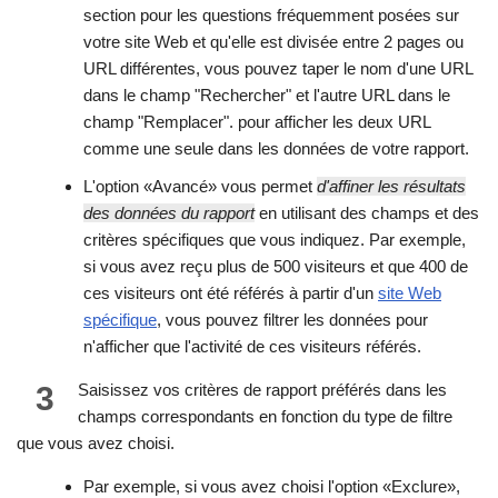
section pour les questions fréquemment posées sur
votre site Web et qu'elle est divisée entre 2 pages ou
URL différentes, vous pouvez taper le nom d'une URL
dans le champ "Rechercher" et l'autre URL dans le
champ "Remplacer". pour afficher les deux URL
comme une seule dans les données de votre rapport.
L'option «Avancé» vous permet
d'affiner les résultats
des données du rapport
en utilisant des champs et des
critères spécifiques que vous indiquez. Par exemple,
si vous avez reçu plus de 500 visiteurs et que 400 de
ces visiteurs ont été référés à partir d'un
site Web
spécifique
, vous pouvez filtrer les données pour
n'afficher que l'activité de ces visiteurs référés.
3
Saisissez vos critères de rapport préférés dans les
champs correspondants en fonction du type de filtre
que vous avez choisi.
Par exemple, si vous avez choisi l'option «Exclure»,