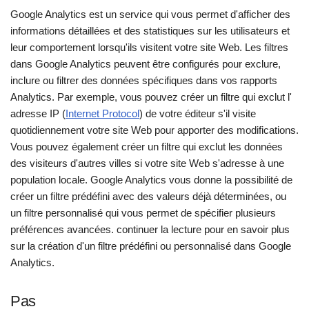
Google Analytics est un service qui vous permet d'afficher des
informations détaillées et des statistiques sur les utilisateurs et
leur comportement lorsqu'ils visitent votre site Web. Les filtres
dans Google Analytics peuvent être configurés pour exclure,
inclure ou filtrer des données spécifiques dans vos rapports
Analytics. Par exemple, vous pouvez créer un filtre qui exclut l'
adresse IP (
Internet Protocol
) de votre éditeur s'il visite
quotidiennement votre site Web pour apporter des modifications.
Vous pouvez également créer un filtre qui exclut les données
des visiteurs d'autres villes si votre site Web s'adresse à une
population locale. Google Analytics vous donne la possibilité de
créer un filtre prédéfini avec des valeurs déjà déterminées, ou
un filtre personnalisé qui vous permet de spécifier plusieurs
préférences avancées. continuer la lecture pour en savoir plus
sur la création d'un filtre prédéfini ou personnalisé dans Google
Analytics.
Pas